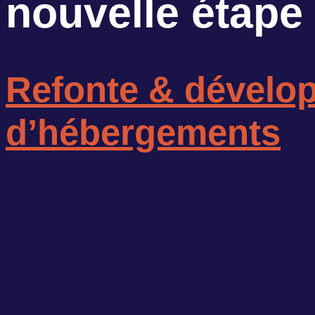
nouvelle étape
Refonte & dévelop
d’hébergements