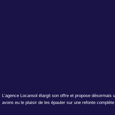
L’agence Locansol élargit son offre et propose désormais 
avons eu le plaisir de les épauler sur une refonte complèt