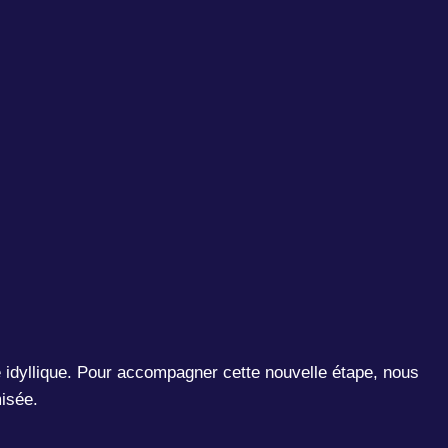
 idyllique. Pour accompagner cette nouvelle étape, nous
misée.