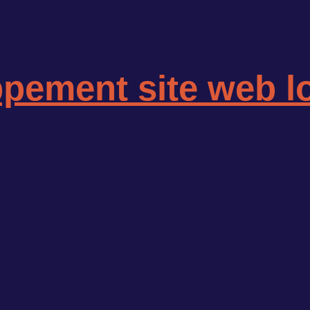
pement site web l