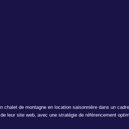
un chalet de montagne en location saisonnière dans un cadre
e de leur site web, avec une stratégie de référencement opti