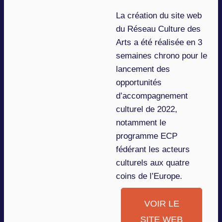
La création du site web
du Réseau Culture des
Arts a été réalisée en 3
semaines chrono pour le
lancement des
opportunités
d’accompagnement
culturel de 2022,
notamment le
programme ECP
fédérant les acteurs
culturels aux quatre
coins de l’Europe.
VOIR LE
SITE WEB