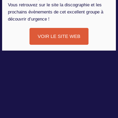
Vous retrouvez sur le site la discographie et les
prochains évènements de cet excellent groupe à
découvrir d’urgence !
VOIR LE SITE WEB