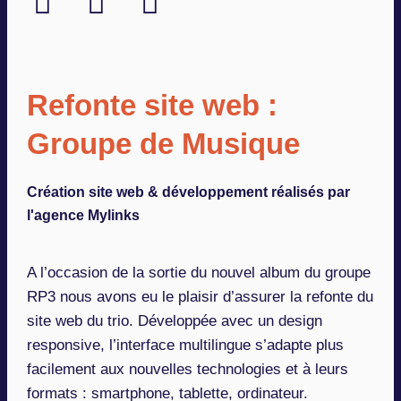
Refonte site web :
Groupe de Musique
Création site web & développement réalisés par
l'agence Mylinks
A l’occasion de la sortie du nouvel album du groupe
RP3 nous avons eu le plaisir d’assurer la refonte du
site web du trio. Développée avec un design
responsive, l’interface multilingue s’adapte plus
facilement aux nouvelles technologies et à leurs
formats : smartphone, tablette, ordinateur.