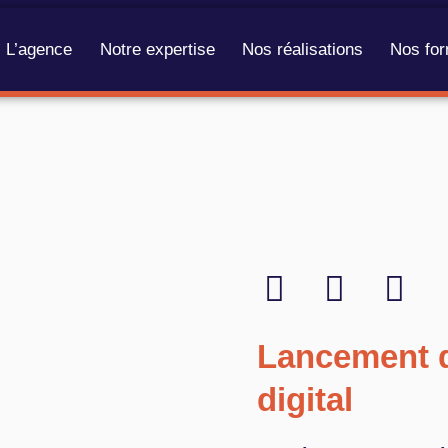
L’agence
Notre expertise
Nos réalisations
Nos for
Lancement d
digital