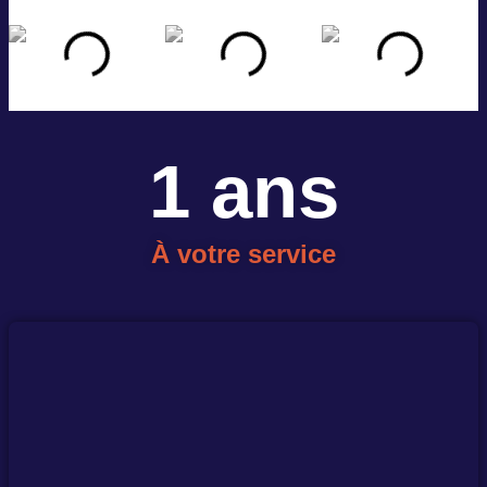
1
 ans
À votre service