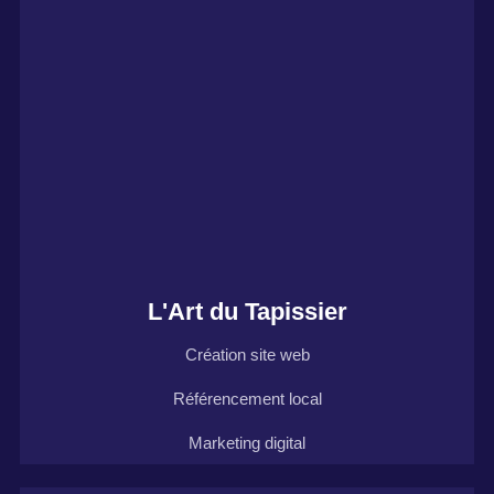
L'Art du Tapissier
Création site web
Référencement local
Marketing digital