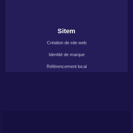
Sitem
Création de site web
Identité de marque
Référencement local