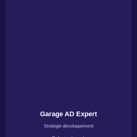
Garage AD Expert
Stratégie développement