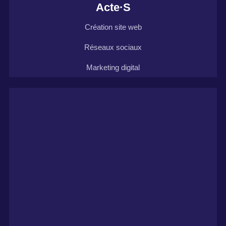
Acte·S
Création site web
Réseaux sociaux
Marketing digital