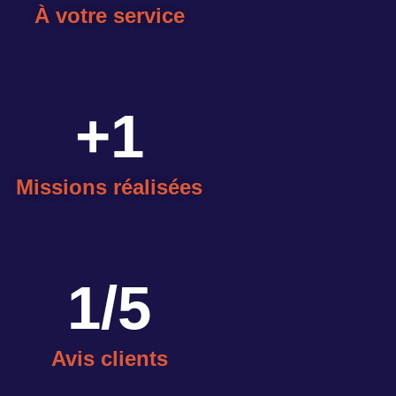
À votre service
+
1
Missions réalisées
1
/5
Avis clients