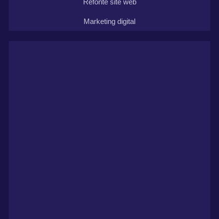
Refonte site web
Marketing digital