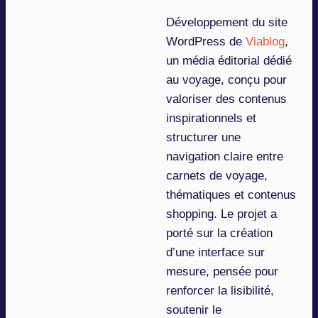
Développement du site
WordPress de
Viablog
,
un média éditorial dédié
au voyage, conçu pour
valoriser des contenus
inspirationnels et
structurer une
navigation claire entre
carnets de voyage,
thématiques et contenus
shopping. Le projet a
porté sur la création
d’une interface sur
mesure, pensée pour
renforcer la lisibilité,
soutenir le