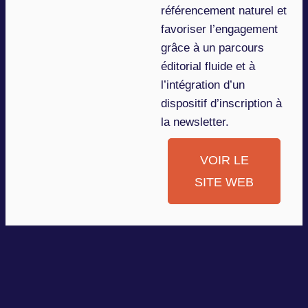
référencement naturel et
favoriser l’engagement
grâce à un parcours
éditorial fluide et à
l’intégration d’un
dispositif d’inscription à
la newsletter.
VOIR LE
SITE WEB