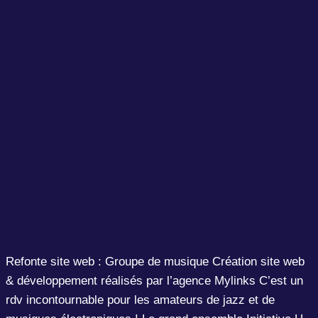
Refonte site web : Groupe de musique Création site web
& développement réalisés par l’agence Mylinks C’est un
rdv incontournable pour les amateurs de jazz et de