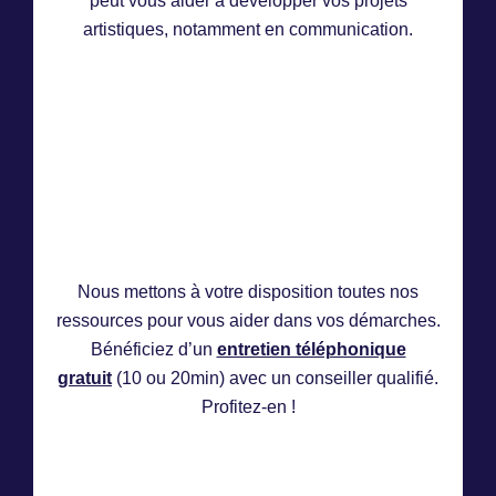
peut vous aider à développer vos projets
artistiques, notamment en communication.
Nous mettons à votre disposition toutes nos
ressources pour vous aider dans vos démarches.
Bénéficiez d’un
entretien téléphonique
gratuit
(10 ou 20min) avec un conseiller qualifié.
Profitez-en !